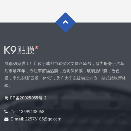
成都K9贴膜工厂店位于成都市武侯区文昌路55号，致力服务于汽车
后市场20年，专注车窗隔热膜，透明保护膜，玻璃盾甲膜，改色
膜，率先实现“四膜一体化”，为广大车主提供全方位一站式贴膜新体
验。
蜀ICP备20025055号-2
Tel:
13699438058
E-mail:
22576185@qq.com