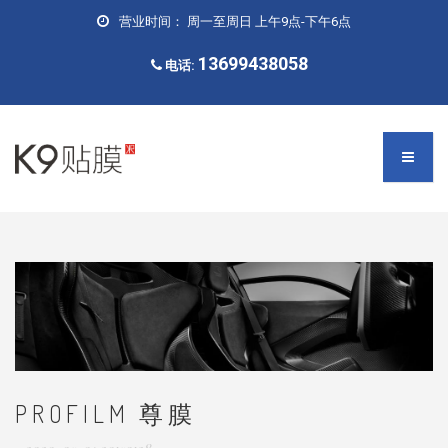
营业时间： 周一至周日 上午9点-下午6点
13699438058
电话:
PROFILM 尊膜